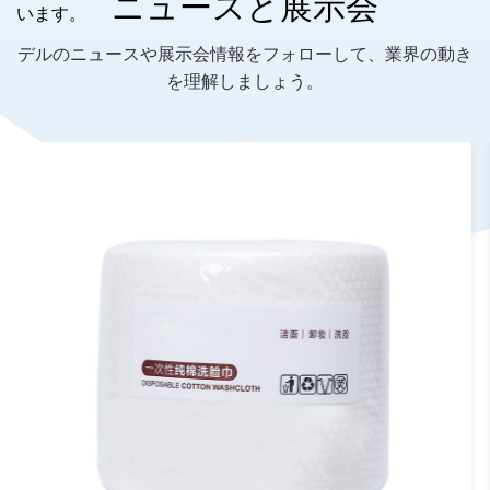
ニュースと展示会
います。
デルのニュースや展示会情報をフォローして、業界の動き
を理解しましょう。