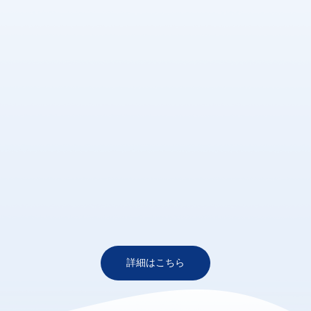
詳細はこちら