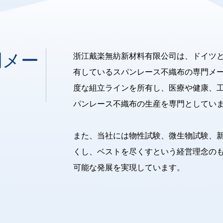
門メー
浙江戴楽無紡新材料有限公司は、ドイツ
有しているスパンレース不織布の専門メ
度な組立ラインを所有し、医療や健康、
パンレース不織布の生産を専門としていま
また、当社には物性試験、微生物試験、
くし、ベストを尽くすという経営理念の
可能な発展を実現しています。