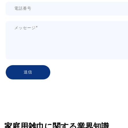
家庭用雑巾に関する業界知識