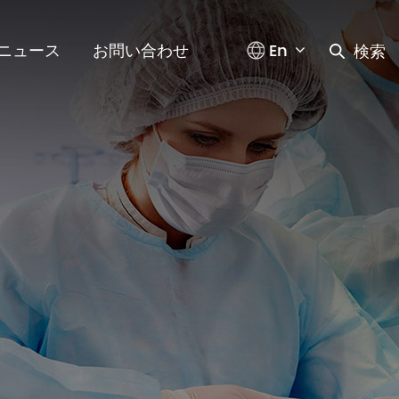
En
ニュース
お問い合わせ
検索