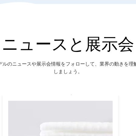
ニュースと展示会
デルのニュースや展示会情報をフォローして、業界の動きを理
しましょう。