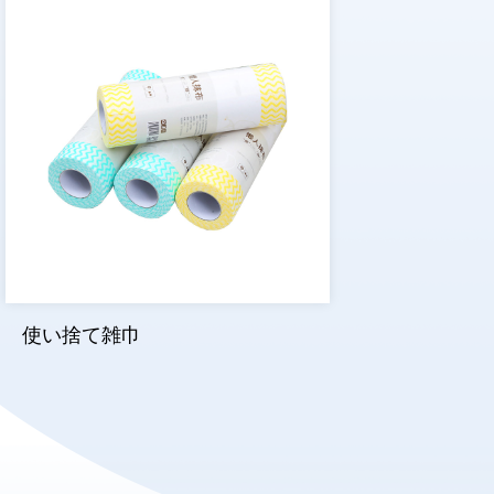
使い捨て雑巾