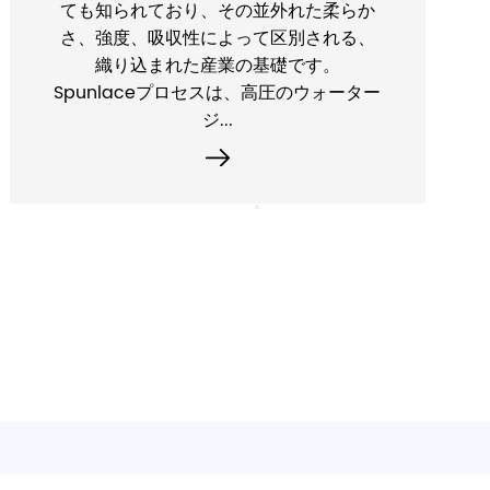
ンクリーニングプロセスでは、消費者は
さまざまなクリーニングタスクに対処す
るためにさまざまなクリーニングツール
を必要とすることがよくあります。カウ
ンタート...