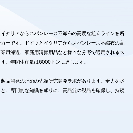
とイタリアからスパンレース不織布の高度な組立ラインを所
ーカーです。ドイツとイタリアからスパンレース不織布の高
工業用濾過、家庭用清掃用品など様々な分野で適用されるス
す。年間生産量は6000トンに達します。
新製品開発のための先端研究開発ラボがあります。全力を尽
もと、専門的な知識を頼りに、高品質の製品を確保し、持続