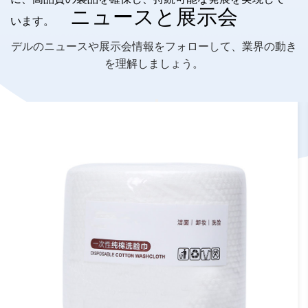
ニュースと展示会
います。
デルのニュースや展示会情報をフォローして、業界の動き
を理解しましょう。