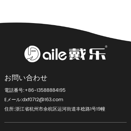
お問い合わせ
電話番号:+86-13588884195
Eメール:
dxf0712@163.com
住所:浙江省杭州市余杭区运河街道丰稔路1号19幢