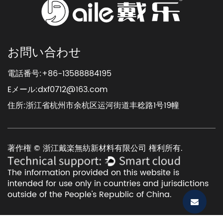
お問い合わせ
電話番号:+86-13588884195
Eメール:
dxf0712@163.com
住所:浙江省杭州市余杭区运河街道丰稔路1号19幢
著作権 © 浙江戴楽無紡新材料有限公司 権利所有.
The information provided on this website is
intended for use only in countries and jurisdictions
outside of the People's Republic of China.