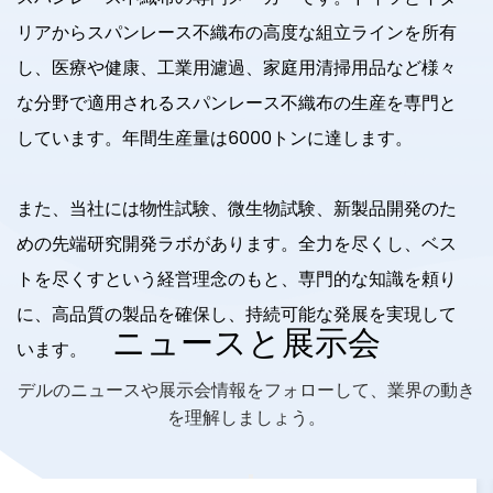
リアからスパンレース不織布の高度な組立ラインを所有
し、医療や健康、工業用濾過、家庭用清掃用品など様々
な分野で適用されるスパンレース不織布の生産を専門と
しています。年間生産量は6000トンに達します。
また、当社には物性試験、微生物試験、新製品開発のた
めの先端研究開発ラボがあります。全力を尽くし、ベス
トを尽くすという経営理念のもと、専門的な知識を頼り
に、高品質の製品を確保し、持続可能な発展を実現して
ニュースと展示会
います。
デルのニュースや展示会情報をフォローして、業界の動き
を理解しましょう。