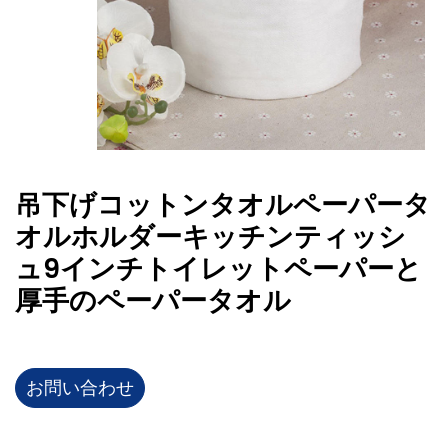
吊下げコットンタオルペーパータ
オルホルダーキッチンティッシ
ュ9インチトイレットペーパーと
厚手のペーパータオル
お問い合わせ