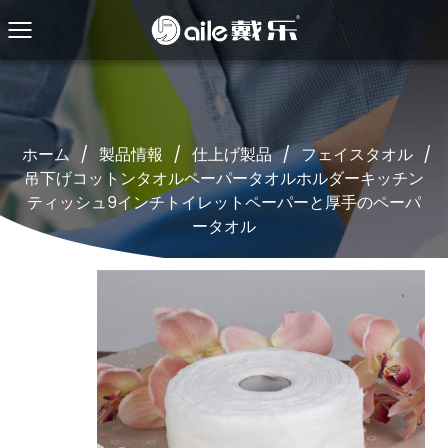
ホーム
/
製品情報
/
仕上げ製品
/
フェイスタオル
/
吊下げコットンタオルペーパータオルホルダーキッチン
ティッシュ9インチトイレットペーパーと厚手のペーパ
ータオル