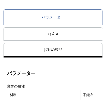
パラメーター
Q & A
お勧め製品
パラメーター
業界の属性
材料
不織布