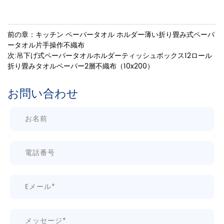
前の章：キッチン ペーパータオル ホルダー薄い折り畳み式ペーパ
ータオル片手操作不織布
次:吊下げ式ペーパータオルホルダーティッシュボックス12ロール
折り畳みタオルペーパー2層不織布（10x200）
お問い合わせ