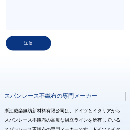
スパンレース不織布の専門メーカー
浙江戴楽無紡新材料有限公司は、ドイツとイタリアから
スパンレース不織布の高度な組立ラインを所有している
スパンレース不織布の専門メーカーです。ドイツとイタ