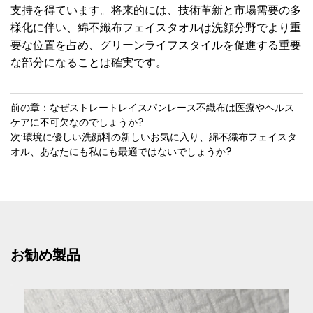
支持を得ています。将来的には、技術革新と市場需要の多
様化に伴い、綿不織布フェイスタオルは洗顔分野でより重
要な位置を占め、グリーンライフスタイルを促進する重要
な部分になることは確実です。
前の章：なぜストレートレイスパンレース不織布は医療やヘルス
ケアに不可欠なのでしょうか?
次:環境に優しい洗顔料の新しいお気に入り、綿不織布フェイスタ
オル、あなたにも私にも最適ではないでしょうか?
お勧め製品