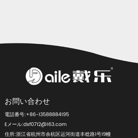
お問い合わせ
電話番号:+86-13588884195
Eメール:
dxf0712@163.com
住所:浙江省杭州市余杭区运河街道丰稔路1号19幢