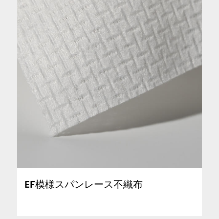
EF模様スパンレース不織布